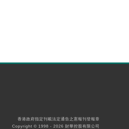
香港政府指定刊載法定通告之憲報刊登報章
Copyright © 1998 - 2026 財華控股有限公司