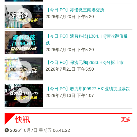
【今日IPO】亦诺微三闯港交所
2026年7月20日 下午5:20
【今日IPO】滴普科技[1384.HK]营收翻倍反
跌
2026年7月20日 下午5:20
【今日IPO】保济元和[2633.HK]分拆上市
2026年7月21日 下午5:50
【今日IPO】赛力斯[09927.HK]业绩变脸暴跌
2026年7月13日 下午4:07
快訊
更多
2026年8月7日 星期五 06:41:23