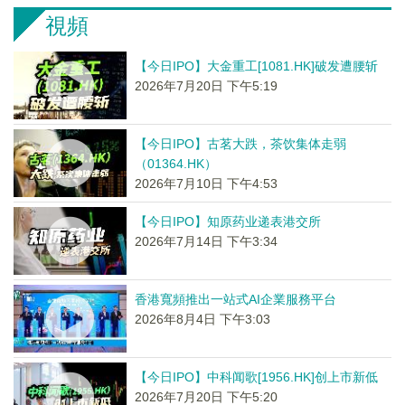
視頻
【今日IPO】大金重工[1081.HK]破发遭腰斩
2026年7月20日 下午5:19
【今日IPO】古茗大跌，茶饮集体走弱
（01364.HK）
2026年7月10日 下午4:53
【今日IPO】知原药业递表港交所
2026年7月14日 下午3:34
香港寬頻推出一站式AI企業服務平台
2026年8月4日 下午3:03
【今日IPO】中科闻歌[1956.HK]创上市新低
2026年7月20日 下午5:20