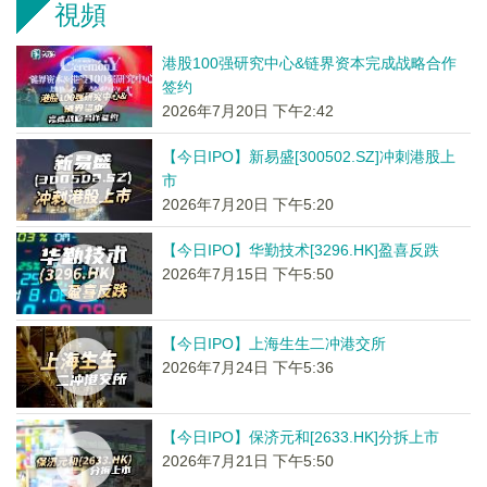
視頻
港股100强研究中心&链界资本完成战略合作
签约
2026年7月20日 下午2:42
【今日IPO】新易盛[300502.SZ]冲刺港股上
市
2026年7月20日 下午5:20
【今日IPO】华勤技术[3296.HK]盈喜反跌
2026年7月15日 下午5:50
【今日IPO】上海生生二冲港交所
2026年7月24日 下午5:36
【今日IPO】保济元和[2633.HK]分拆上市
2026年7月21日 下午5:50