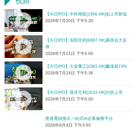
視頻
【今日IPO】中科闻歌[1956.HK]创上市新低
2026年7月20日 下午5:20
【今日IPO】东阳光药[6887.HK]暴跌后大反
弹
2026年7月21日 下午5:50
【今日IPO】大金重工[1081.HK]飙涨超19%
2026年7月24日 下午5:36
【今日IPO】保济元和[2633.HK]分拆上市
2026年7月21日 下午5:50
香港寬頻推出一站式AI企業服務平台
2026年8月4日 下午3:03