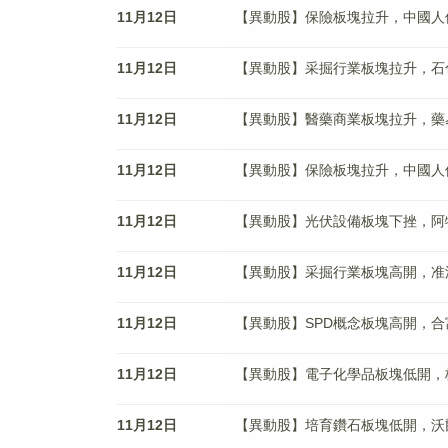
11月12日
【異動股】保險板塊拉升，中國人保(60
11月12日
【異動股】采掘行業板塊拉升，石化油服(
11月12日
【異動股】醫藥商業板塊拉升，藥易購(3
11月12日
【異動股】保險板塊拉升，中國人保(60
11月12日
【異動股】光伏設備板塊下挫，阿特斯(6
11月12日
【異動股】采掘行業板塊高開，准油股份(
11月12日
【異動股】SPD概念板塊高開，合富中國
11月12日
【異動股】電子化學品板塊低開，格林達(
11月12日
【異動股】培育鑽石板塊低開，沃爾德(6