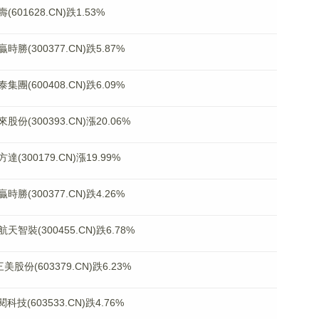
1628.CN)跌1.53%
300377.CN)跌5.87%
600408.CN)跌6.09%
300393.CN)漲20.06%
00179.CN)漲19.99%
300377.CN)跌4.26%
(300455.CN)跌6.78%
份(603379.CN)跌6.23%
(603533.CN)跌4.76%