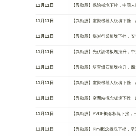
11月11日
【異動股】保險板塊下挫，中國人壽(60
11月11日
【異動股】虛擬機器人板塊下挫，贏時勝(
11月11日
【異動股】煤炭行業板塊下挫，安泰集團(
11月11日
【異動股】光伏設備板塊拉升，中來股份(
11月11日
【異動股】培育鑽石板塊拉升，四方達(3
11月11日
【異動股】虛擬機器人板塊下挫，贏時勝(
11月11日
【異動股】空間站概念板塊下挫，航天智裝
11月11日
【異動股】PVDF概念板塊下挫，三美股
11月11日
【異動股】Kimi概念板塊下挫，掌閱科技