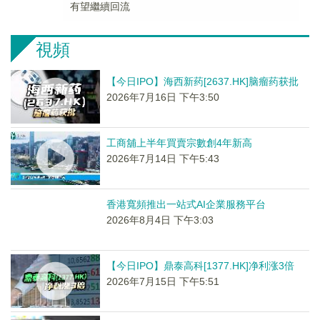
有望繼續回流
視頻
【今日IPO】海西新药[2637.HK]脑瘤药获批
2026年7月16日 下午3:50
工商舖上半年買賣宗數創4年新高
2026年7月14日 下午5:43
香港寬頻推出一站式AI企業服務平台
2026年8月4日 下午3:03
【今日IPO】鼎泰高科[1377.HK]净利涨3倍
2026年7月15日 下午5:51