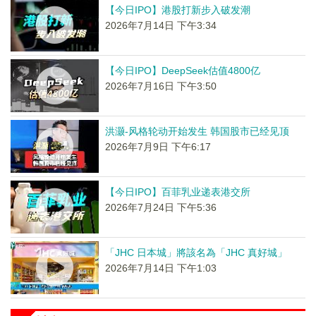
【今日IPO】港股打新步入破发潮
2026年7月14日 下午3:34
【今日IPO】DeepSeek估值4800亿
2026年7月16日 下午3:50
洪灏-风格轮动开始发生 韩国股市已经见顶
2026年7月9日 下午6:17
【今日IPO】百菲乳业递表港交所
2026年7月24日 下午5:36
「JHC 日本城」將該名為「JHC 真好城」
2026年7月14日 下午1:03