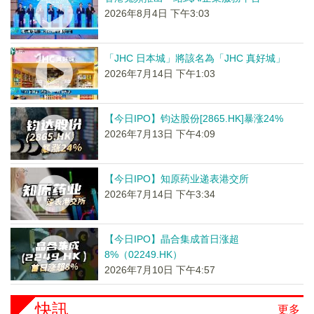
2026年8月4日 下午3:03
「JHC 日本城」將該名為「JHC 真好城」
2026年7月14日 下午1:03
【今日IPO】钧达股份[2865.HK]暴涨24%
2026年7月13日 下午4:09
【今日IPO】知原药业递表港交所
2026年7月14日 下午3:34
【今日IPO】晶合集成首日涨超
8%（02249.HK）
2026年7月10日 下午4:57
快訊
更多