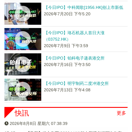
【今日IPO】中科闻歌[1956.HK]创上市新低
2026年7月20日 下午5:20
【今日IPO】珞石机器人首日大涨
（03752.HK）
2026年7月9日 下午3:59
【今日IPO】铂科电子递表港交所
2026年7月16日 下午3:50
【今日IPO】明宇制药二度冲港交所
2026年7月13日 下午4:08
快訊
更多
2026年8月8日 星期六 07:38:39