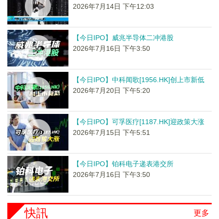
2026年7月14日 下午12:03
【今日IPO】威兆半导体二冲港股
2026年7月16日 下午3:50
【今日IPO】中科闻歌[1956.HK]创上市新低
2026年7月20日 下午5:20
【今日IPO】可孚医疗[1187.HK]迎政策大涨
2026年7月15日 下午5:51
【今日IPO】铂科电子递表港交所
2026年7月16日 下午3:50
快訊
更多