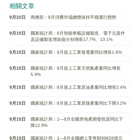
相關文章
9月22日
商務部：8月消費市場總體保持平穩運行態勢
9月15日
國家統計局：8月智能車載設備製造、電子元器件
及設備製造增加值分别增長17.7%、13.1%
9月15日
國家統計局：8月規上工業發電量同比增長1.6%
9月15日
國家統計局：8月規上工業天然氣產量同比增長
5.9%
9月15日
國家統計局：8月規上工業原油產量同比增長2.4%
9月15日
國家統計局：8月規上工業原煤產量同比下降3.2%
9月15日
國家統計局：1—8月全國房地產開發投資同比下
降12.9%
9月15日
國家統計局：1—8月全國網上零售額99828億元