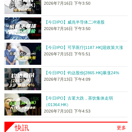
2026年7月16日 下午3:50
【今日IPO】威兆半导体二冲港股
2026年7月16日 下午3:50
【今日IPO】可孚医疗[1187.HK]迎政策大涨
2026年7月15日 下午5:51
【今日IPO】钧达股份[2865.HK]暴涨24%
2026年7月13日 下午4:09
【今日IPO】古茗大跌，茶饮集体走弱
（01364.HK）
2026年7月10日 下午4:53
快訊
更多