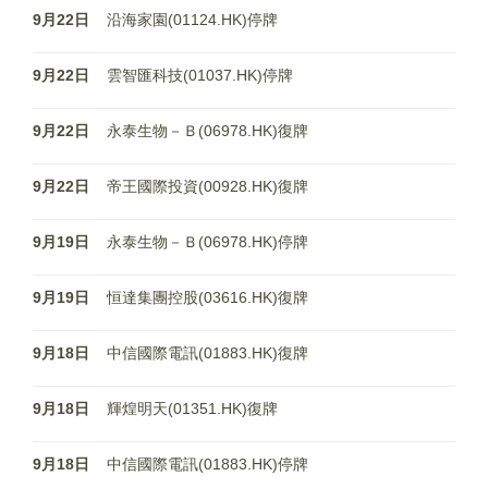
9月22日
沿海家園(01124.HK)停牌
9月22日
雲智匯科技(01037.HK)停牌
9月22日
永泰生物－Ｂ(06978.HK)復牌
9月22日
帝王國際投資(00928.HK)復牌
9月19日
永泰生物－Ｂ(06978.HK)停牌
9月19日
恒達集團控股(03616.HK)復牌
9月18日
中信國際電訊(01883.HK)復牌
9月18日
輝煌明天(01351.HK)復牌
9月18日
中信國際電訊(01883.HK)停牌