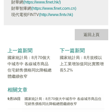
財華網
(https://www.finet.hk/)
財華智庫網
(https://www.finet.com.cn)
現代電視FINTV
(http://www.fintv.hk)
返回上頁
上一篇新聞
下一篇新聞
國家統計局：8月70個大
國家統計局：8月規模以
中城市中 各線城市商品
上工業增加值同比實際增
住宅銷售價格同比降幅總
長5.2%
體繼續收窄
相關文章
9月15日
國家統計局：8月70個大中城市中 各線城市商品住
宅銷售價格同比降幅總體繼續收窄