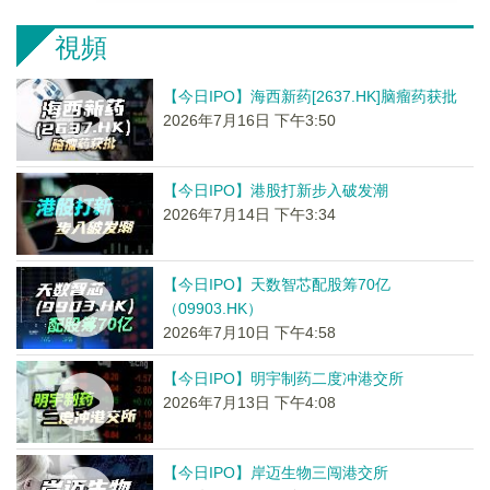
視頻
【今日IPO】海西新药[2637.HK]脑瘤药获批
2026年7月16日 下午3:50
【今日IPO】港股打新步入破发潮
2026年7月14日 下午3:34
【今日IPO】天数智芯配股筹70亿
（09903.HK）
2026年7月10日 下午4:58
【今日IPO】明宇制药二度冲港交所
2026年7月13日 下午4:08
【今日IPO】岸迈生物三闯港交所