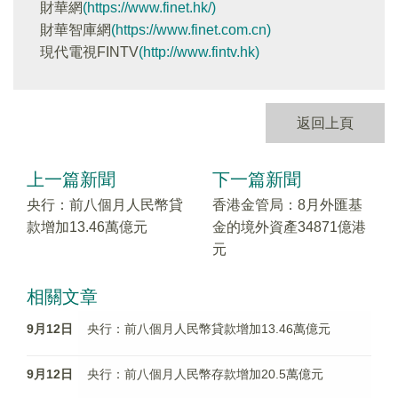
財華網
(https://www.finet.hk/)
財華智庫網
(https://www.finet.com.cn)
現代電視FINTV
(http://www.fintv.hk)
返回上頁
上一篇新聞
下一篇新聞
央行：前八個月人民幣貸
香港金管局：8月外匯基
款增加13.46萬億元
金的境外資產34871億港
元
相關文章
9月12日
央行：前八個月人民幣貸款增加13.46萬億元
9月12日
央行：前八個月人民幣存款增加20.5萬億元