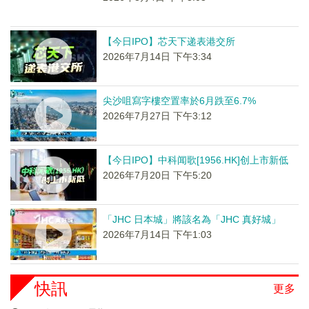
【今日IPO】芯天下递表港交所
2026年7月14日 下午3:34
尖沙咀寫字樓空置率於6月跌至6.7%
2026年7月27日 下午3:12
【今日IPO】中科闻歌[1956.HK]创上市新低
2026年7月20日 下午5:20
「JHC 日本城」將該名為「JHC 真好城」
2026年7月14日 下午1:03
快訊
更多