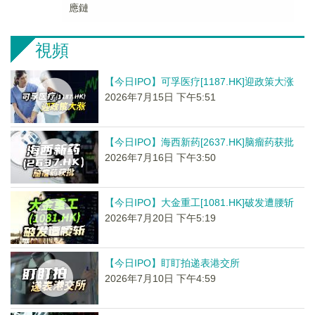
應鏈
視頻
【今日IPO】可孚医疗[1187.HK]迎政策大涨
2026年7月15日 下午5:51
【今日IPO】海西新药[2637.HK]脑瘤药获批
2026年7月16日 下午3:50
【今日IPO】大金重工[1081.HK]破发遭腰斩
2026年7月20日 下午5:19
【今日IPO】盯盯拍递表港交所
2026年7月10日 下午4:59