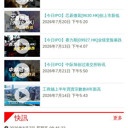
【今日IPO】芯碁微装[9630.HK]创上市新低
2026年7月20日 下午5:20
【今日IPO】赛力斯[09927.HK]业绩变脸暴跌
2026年7月13日 下午4:07
【今日IPO】中际旭创过港交所聆讯
2026年7月21日 下午5:50
工商舖上半年買賣宗數創4年新高
2026年7月14日 下午5:43
快訊
更多