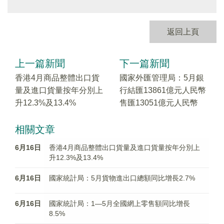
返回上頁
上一篇新聞
下一篇新聞
香港4月商品整體出口貨
國家外匯管理局：5月銀
量及進口貨量按年分別上
行結匯13861億元人民幣
升12.3%及13.4%
售匯13051億元人民幣
相關文章
6月16日
香港4月商品整體出口貨量及進口貨量按年分別上
升12.3%及13.4%
6月16日
國家統計局：5月貨物進出口總額同比增長2.7%
6月16日
國家統計局：1—5月全國網上零售額同比增長
8.5%