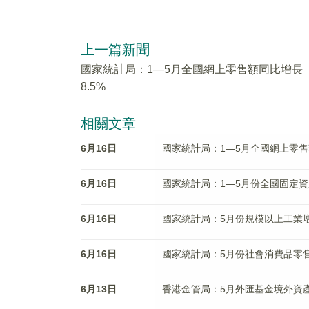
上一篇新聞
國家統計局：1—5月全國網上零售額同比增長
8.5%
相關文章
6月16日
國家統計局：1—5月全國網上零售
6月16日
國家統計局：1—5月份全國固定資
6月16日
國家統計局：5月份規模以上工業增
6月16日
國家統計局：5月份社會消費品零售
6月13日
香港金管局：5月外匯基金境外資產