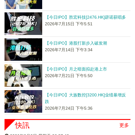
【今日IPO】胜宏科技[2476.HK]辟谣获唱多
2026年7月15日 下午5:51
【今日IPO】港股打新步入破发潮
2026年7月14日 下午3:34
【今日IPO】月之暗面拟赴港上市
2026年7月21日 下午5:50
【今日IPO】大族数控[3200.HK]业绩暴增反
跌
2026年7月24日 下午5:36
快訊
更多