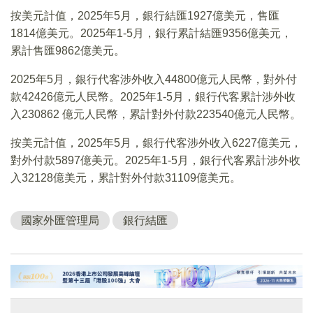
按美元計值，2025年5月，銀行結匯1927億美元，售匯
1814億美元。2025年1-5月，銀行累計結匯9356億美元，
累計售匯9862億美元。
2025年5月，銀行代客涉外收入44800億元人民幣，對外付
款42426億元人民幣。2025年1-5月，銀行代客累計涉外收
入230862 億元人民幣，累計對外付款223540億元人民幣。
按美元計值，2025年5月，銀行代客涉外收入6227億美元，
對外付款5897億美元。2025年1-5月，銀行代客累計涉外收
入32128億美元，累計對外付款31109億美元。
國家外匯管理局
銀行結匯