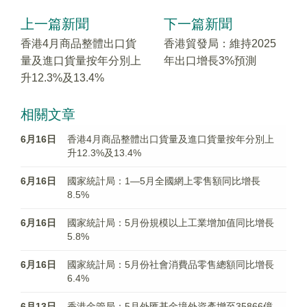
上一篇新聞
下一篇新聞
香港4月商品整體出口貨
香港貿發局：維持2025
量及進口貨量按年分別上
年出口增長3%預測
升12.3%及13.4%
相關文章
6月16日
香港4月商品整體出口貨量及進口貨量按年分別上
升12.3%及13.4%
6月16日
國家統計局：1—5月全國網上零售額同比增長
8.5%
6月16日
國家統計局：5月份規模以上工業增加值同比增長
5.8%
6月16日
國家統計局：5月份社會消費品零售總額同比增長
6.4%
6月13日
香港金管局：5月外匯基金境外資產增至35866億