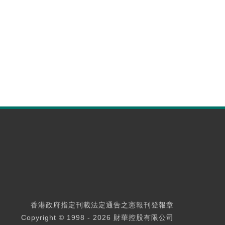
香港政府指定刊載法定通告之憲報刊登報章
Copyright © 1998 - 2026 財華控股有限公司