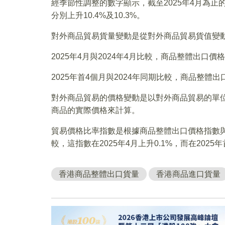
經季節性調整的數字顯示，截至2025年4月為止
分別上升10.4%及10.3%。
對外商品貿易貨量變動是從對外商品貿易貨值變
2025年4月與2024年4月比較，商品整體出口價格
2025年首4個月與2024年同期比較，商品整體出
對外商品貿易的價格變動是以對外商品貿易的單
商品的實際價格來計算。
貿易價格比率指數是根據商品整體出口價格指數與
較，這指數在2025年4月上升0.1%，而在202
香港商品整體出口貨量
香港商品進口貨量