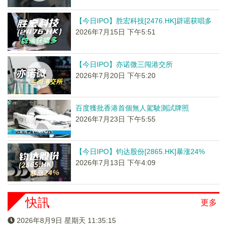
【今日IPO】胜宏科技[2476.HK]辟谣获唱多
2026年7月15日 下午5:51
【今日IPO】亦诺微三闯港交所
2026年7月20日 下午5:20
百度獲批香港首個無人駕駛測試牌照
2026年7月23日 下午5:55
【今日IPO】钧达股份[2865.HK]暴涨24%
2026年7月13日 下午4:09
快訊
更多
2026年8月9日 星期天 11:35:16