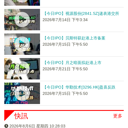
【今日IPO】视源股份[2841.SZ]递表港交所
2026年7月14日 下午3:34
【今日IPO】贝斯特获赴港上市备案
2026年7月15日 下午5:50
【今日IPO】月之暗面拟赴港上市
2026年7月21日 下午5:50
【今日IPO】华勤技术[3296.HK]盈喜反跌
2026年7月15日 下午5:50
快訊
更多
2026年8月6日 星期四 10:28:04