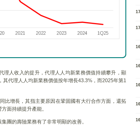
1
1
1
1
代理人收入的提升，代理人人均新業務價值持續攀升，顯
其代理人人均新業務價值按年增長43.3%，而2025年第1
1
%的同比增長，其指主要原因在鞏固國有大行合作方面，還拓
1
營方面持續提升產能。
1
該集團的壽險業務有了非常明顯的改善。