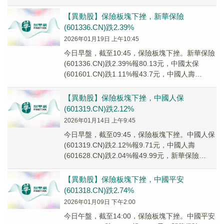
(601601...
【異動股】保險板塊下挫，新華保險
(601336.CN)跌2.39%
2026年01月19日 上午10:45
今日早盤，截至10:45，保險板塊下挫。新華保險
(601336.CN)跌2.39%報80.13元，中國太保
(601601.CN)跌1.11%報43.7元，中國人壽
(601628....
【異動股】保險板塊下挫，中國人保
(601319.CN)跌2.12%
2026年01月14日 上午9:45
今日早盤，截至09:45，保險板塊下挫。中國人保
(601319.CN)跌2.12%報9.71元，中國人壽
(601628.CN)跌2.04%報49.99元，新華保險
(601336....
【異動股】保險板塊下挫，中國平安
(601318.CN)跌2.74%
2026年01月09日 下午2:00
今日午盤，截至14:00，保險板塊下挫。中國平安