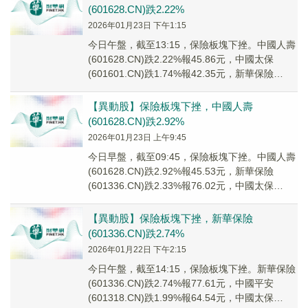
(601628.CN)跌2.22%
2026年01月23日 下午1:15
今日午盤，截至13:15，保險板塊下挫。中國人壽
(601628.CN)跌2.22%報45.86元，中國太保
(601601.CN)跌1.74%報42.35元，新華保險
(601336...
【異動股】保險板塊下挫，中國人壽
(601628.CN)跌2.92%
2026年01月23日 上午9:45
今日早盤，截至09:45，保險板塊下挫。中國人壽
(601628.CN)跌2.92%報45.53元，新華保險
(601336.CN)跌2.33%報76.02元，中國太保
(601601...
【異動股】保險板塊下挫，新華保險
(601336.CN)跌2.74%
2026年01月22日 下午2:15
今日午盤，截至14:15，保險板塊下挫。新華保險
(601336.CN)跌2.74%報77.61元，中國平安
(601318.CN)跌1.99%報64.54元，中國太保