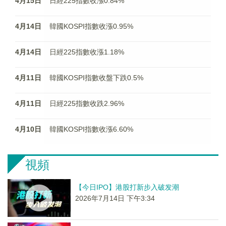
4月15日
日經225指數收漲0.84%
4月14日
韓國KOSPI指數收漲0.95%
4月14日
日經225指數收漲1.18%
4月11日
韓國KOSPI指數收盤下跌0.5%
4月11日
日經225指數收跌2.96%
4月10日
韓國KOSPI指數收漲6.60%
視頻
【今日IPO】港股打新步入破发潮
2026年7月14日 下午3:34