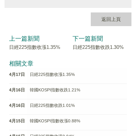
返回上頁
上一篇新聞
下一篇新聞
日經225指數收漲1.35%
日經225指數收跌1.30%
相關文章
4月17日
日經225指數收漲1.35%
4月16日
韓國KOSPI指數收跌1.21%
4月16日
日經225指數收跌1.01%
4月15日
韓國KOSPI指數收漲0.88%