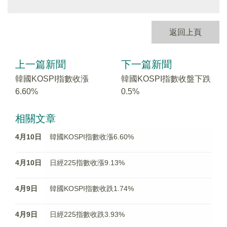
返回上頁
上一篇新聞
下一篇新聞
韓國KOSPI指數收漲
韓國KOSPI指數收盤下跌
6.60%
0.5%
相關文章
4月10日
韓國KOSPI指數收漲6.60%
4月10日
日經225指數收漲9.13%
4月9日
韓國KOSPI指數收跌1.74%
4月9日
日經225指數收跌3.93%