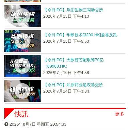
【今日IPO】岸迈生物三闯港交所
2026年7月13日 下午4:10
【今日IPO】华勤技术[3296.HK]盈喜反跌
2026年7月15日 下午5:50
【今日IPO】天数智芯配股筹70亿
（09903.HK）
2026年7月10日 下午4:58
【今日IPO】知原药业递表港交所
2026年7月14日 下午3:34
快訊
更多
2026年8月7日 星期五 20:54:34