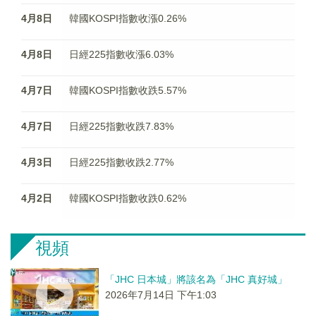
4月8日
韓國KOSPI指數收漲0.26%
4月8日
日經225指數收漲6.03%
4月7日
韓國KOSPI指數收跌5.57%
4月7日
日經225指數收跌7.83%
4月3日
日經225指數收跌2.77%
4月2日
韓國KOSPI指數收跌0.62%
視頻
「JHC 日本城」將該名為「JHC 真好城」
2026年7月14日 下午1:03