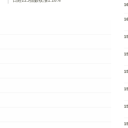
日經225指數收漲1.18%
1
1
1
1
1
1
1
1