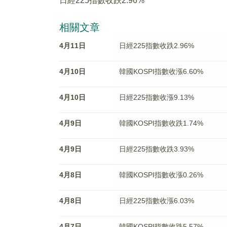
日經225指數收跌2.96%
相關文章
4月11日
日經225指數收跌2.96%
4月10日
韓國KOSPI指數收漲6.60%
4月10日
日經225指數收漲9.13%
4月9日
韓國KOSPI指數收跌1.74%
4月9日
日經225指數收跌3.93%
4月8日
韓國KOSPI指數收漲0.26%
4月8日
日經225指數收漲6.03%
4月7日
韓國KOSPI指數收跌5.57%