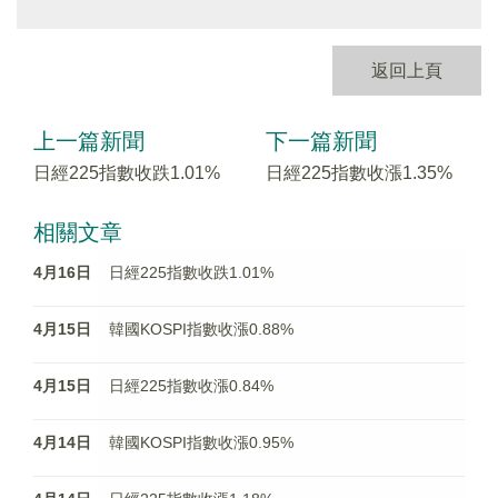
返回上頁
上一篇新聞
下一篇新聞
日經225指數收跌1.01%
日經225指數收漲1.35%
相關文章
4月16日
日經225指數收跌1.01%
4月15日
韓國KOSPI指數收漲0.88%
4月15日
日經225指數收漲0.84%
4月14日
韓國KOSPI指數收漲0.95%