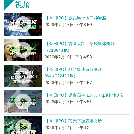
視頻
【今日IPO】威兆半导体二冲港股
2026年7月16日 下午3:50
【今日IPO】古茗大跌，茶饮集体走弱
（01364.HK）
2026年7月10日 下午4:53
【今日IPO】晶合集成首日涨超
8%（02249.HK）
2026年7月10日 下午4:57
【今日IPO】鼎泰高科[1377.HK]净利涨3倍
2026年7月15日 下午5:51
【今日IPO】芯天下递表港交所
2026年7月14日 下午3:34