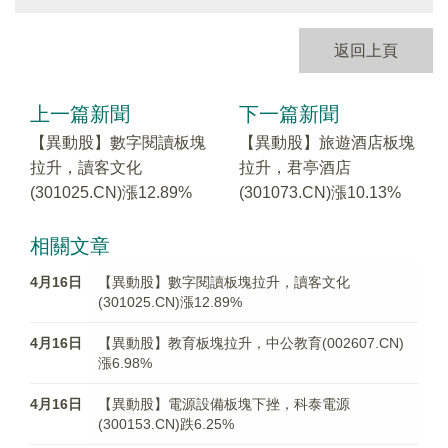
返回上頁
上一篇新聞
下一篇新聞
【異動股】數字閱讀板塊
【異動股】旅遊酒店板塊
拉升，讀客文化
拉升，君亭酒店
(301025.CN)漲12.89%
(301073.CN)漲10.13%
相關文章
4月16日
【異動股】數字閱讀板塊拉升，讀客文化
(301025.CN)漲12.89%
4月16日
【異動股】教育板塊拉升，中公教育(002607.CN)
漲6.98%
4月16日
【異動股】電源設備板塊下挫，科泰電源
(300153.CN)跌6.25%