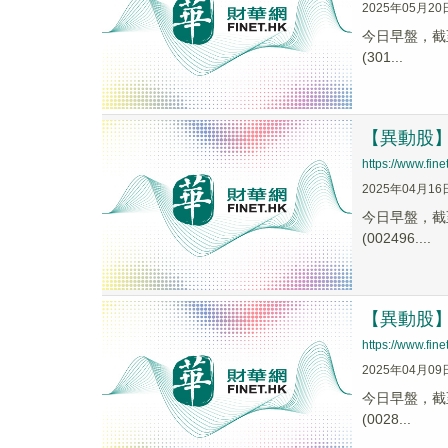
2025年05月20
今日早盤，截至1
(301...
【異動股】農
https://www.fi
2025年04月16
今日早盤，截至1
(002496....
【異動股】農
https://www.fi
2025年04月09
今日早盤，截至1
(0028...