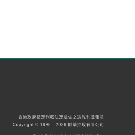
香港政府指定刊載法定通告之憲報刊登報章
Copyright © 1998 - 2026 財華控股有限公司