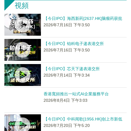
視頻
【今日IPO】海西新药[2637.HK]脑瘤药获批
2026年7月16日 下午3:50
【今日IPO】铂科电子递表港交所
2026年7月16日 下午3:50
【今日IPO】芯天下递表港交所
2026年7月14日 下午3:34
香港寬頻推出一站式AI企業服務平台
2026年8月4日 下午3:03
【今日IPO】中科闻歌[1956.HK]创上市新低
2026年7月20日 下午5:20