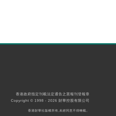
香港政府指定刊載法定通告之憲報刊登報章
Copyright © 1998 - 2026 財華控股有限公司
香港財華社版權所有,未經同意不得轉載。