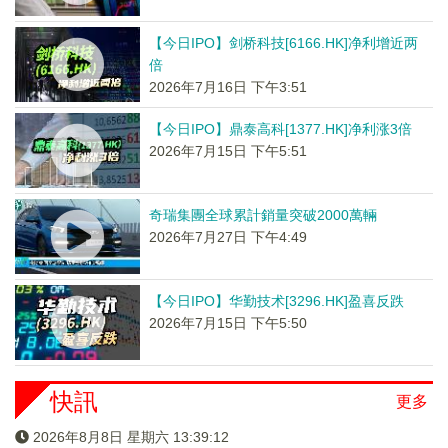
【今日IPO】剑桥科技[6166.HK]净利增近两
倍
2026年7月16日 下午3:51
【今日IPO】鼎泰高科[1377.HK]净利涨3倍
2026年7月15日 下午5:51
奇瑞集團全球累計銷量突破2000萬輛
2026年7月27日 下午4:49
【今日IPO】华勤技术[3296.HK]盈喜反跌
2026年7月15日 下午5:50
快訊
更多
2026年8月8日 星期六 13:39:13