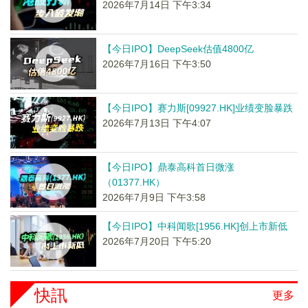
2026年7月14日 下午3:34
【今日IPO】DeepSeek估值4800亿
2026年7月16日 下午3:50
【今日IPO】赛力斯[09927.HK]业绩变脸暴跌
2026年7月13日 下午4:07
【今日IPO】鼎泰高科首日微涨
（01377.HK）
2026年7月9日 下午3:58
【今日IPO】中科闻歌[1956.HK]创上市新低
2026年7月20日 下午5:20
快訊
更多