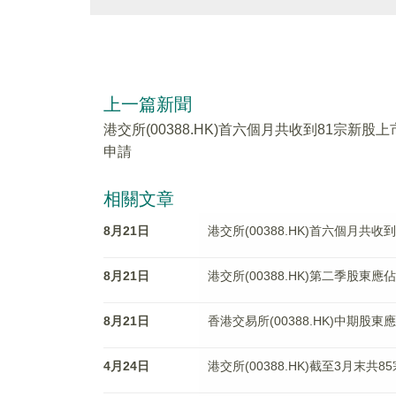
上一篇新聞
港交所(00388.HK)首六個月共收到81宗新股上
申請
相關文章
8月21日
港交所(00388.HK)首六個月共
8月21日
港交所(00388.HK)第二季股東
8月21日
香港交易所(00388.HK)中期股東應
4月24日
港交所(00388.HK)截至3月末