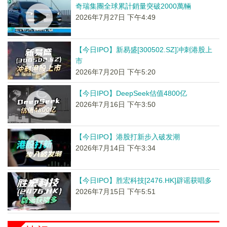
奇瑞集團全球累計銷量突破2000萬輛
2026年7月27日 下午4:49
【今日IPO】新易盛[300502.SZ]冲刺港股上
市
2026年7月20日 下午5:20
【今日IPO】DeepSeek估值4800亿
2026年7月16日 下午3:50
【今日IPO】港股打新步入破发潮
2026年7月14日 下午3:34
【今日IPO】胜宏科技[2476.HK]辟谣获唱多
2026年7月15日 下午5:51