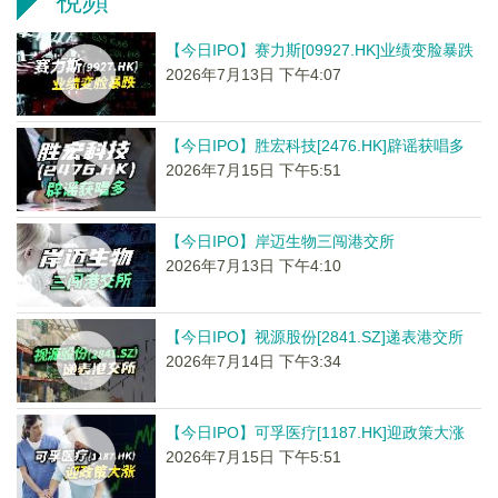
視頻
【今日IPO】赛力斯[09927.HK]业绩变脸暴跌
2026年7月13日 下午4:07
【今日IPO】胜宏科技[2476.HK]辟谣获唱多
2026年7月15日 下午5:51
【今日IPO】岸迈生物三闯港交所
2026年7月13日 下午4:10
【今日IPO】视源股份[2841.SZ]递表港交所
2026年7月14日 下午3:34
【今日IPO】可孚医疗[1187.HK]迎政策大涨
2026年7月15日 下午5:51