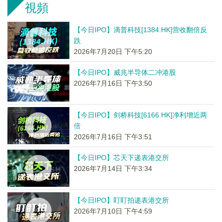
視頻
【今日IPO】滴普科技[1384.HK]营收翻倍反
跌
2026年7月20日 下午5:20
【今日IPO】威兆半导体二冲港股
2026年7月16日 下午3:50
【今日IPO】剑桥科技[6166.HK]净利增近两
倍
2026年7月16日 下午3:51
【今日IPO】芯天下递表港交所
2026年7月14日 下午3:34
【今日IPO】盯盯拍递表港交所
2026年7月10日 下午4:59