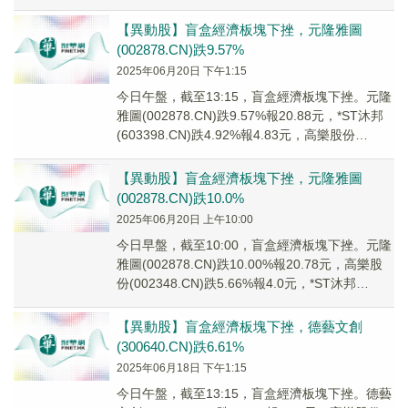
(00287...
【異動股】盲盒經濟板塊下挫，元隆雅圖
(002878.CN)跌9.57%
2025年06月20日 下午1:15
今日午盤，截至13:15，盲盒經濟板塊下挫。元隆
雅圖(002878.CN)跌9.57%報20.88元，*ST沐邦
(603398.CN)跌4.92%報4.83元，高樂股份
(0023...
【異動股】盲盒經濟板塊下挫，元隆雅圖
(002878.CN)跌10.0%
2025年06月20日 上午10:00
今日早盤，截至10:00，盲盒經濟板塊下挫。元隆
雅圖(002878.CN)跌10.00%報20.78元，高樂股
份(002348.CN)跌5.66%報4.0元，*ST沐邦
(6033...
【異動股】盲盒經濟板塊下挫，德藝文創
(300640.CN)跌6.61%
2025年06月18日 下午1:15
今日午盤，截至13:15，盲盒經濟板塊下挫。德藝