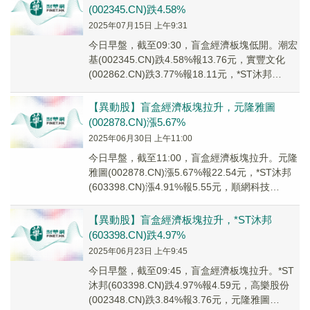
(002345.CN)跌4.58%
2025年07月15日 上午9:31
今日早盤，截至09:30，盲盒經濟板塊低開。潮宏
基(002345.CN)跌4.58%報13.76元，實豐文化
(002862.CN)跌3.77%報18.11元，*ST沐邦
(6033...
【異動股】盲盒經濟板塊拉升，元隆雅圖
(002878.CN)漲5.67%
2025年06月30日 上午11:00
今日早盤，截至11:00，盲盒經濟板塊拉升。元隆
雅圖(002878.CN)漲5.67%報22.54元，*ST沐邦
(603398.CN)漲4.91%報5.55元，順網科技
(3001...
【異動股】盲盒經濟板塊拉升，*ST沐邦
(603398.CN)跌4.97%
2025年06月23日 上午9:45
今日早盤，截至09:45，盲盒經濟板塊拉升。*ST
沐邦(603398.CN)跌4.97%報4.59元，高樂股份
(002348.CN)跌3.84%報3.76元，元隆雅圖