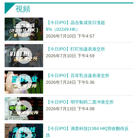
視頻
【今日IPO】晶合集成首日涨超
8%（02249.HK）
2026年7月10日 下午4:57
【今日IPO】盯盯拍递表港交所
2026年7月10日 下午4:59
【今日IPO】百菲乳业递表港交所
2026年7月24日 下午5:36
【今日IPO】明宇制药二度冲港交所
2026年7月13日 下午4:08
【今日IPO】滴普科技[1384.HK]营收翻倍反
跌