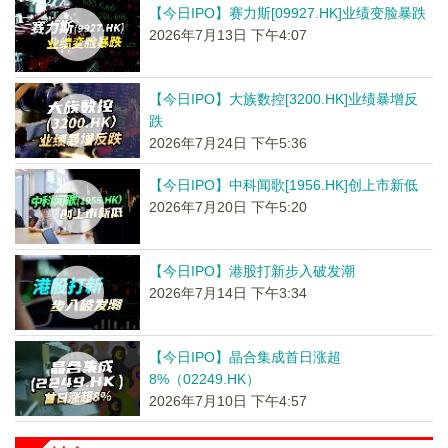
【今日IPO】赛力斯[09927.HK]业绩变脸暴跌
2026年7月13日 下午4:07
【今日IPO】大族数控[3200.HK]业绩暴增反
跌
2026年7月24日 下午5:36
【今日IPO】中科闻歌[1956.HK]创上市新低
2026年7月20日 下午5:20
【今日IPO】港股打新步入破发潮
2026年7月14日 下午3:34
【今日IPO】晶合集成首日涨超
8%（02249.HK）
2026年7月10日 下午4:57