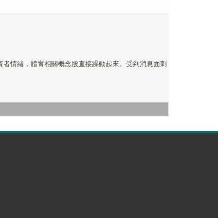
燃投資者情緒，體育相關概念股直接躁動起來。受到消息面刺