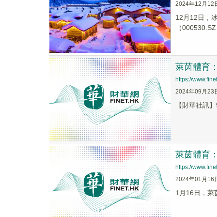
2024年12月12
12月12日，
（000530.S
萊茵體育
https://www.fi
2024年09月23
【財華社訊】9
萊茵體育
https://www.fi
2024年01月16
1月16日，萊