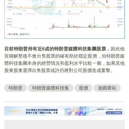
目前特朗普持有近6
成的特朗普媒體科技集團股票，
因此他
宣稱解禁後不會出售股票的確有助於穩定股價，但特朗普媒
體科技集團本身的經營情況和盈利水平比較一般，如果其他
股東股東選擇出售股票或許仍將對公司股價造成重擊。
特朗普
特朗普媒體科技集
股價
遊戲驿站