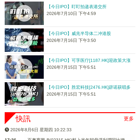
【今日IPO】盯盯拍递表港交所
2026年7月10日 下午4:59
【今日IPO】威兆半导体二冲港股
2026年7月16日 下午3:50
【今日IPO】可孚医疗[1187.HK]迎政策大涨
2026年7月15日 下午5:51
【今日IPO】胜宏科技[2476.HK]辟谣获唱多
2026年7月15日 下午5:51
快訊
更多
2026年8月6日 星期四 10:22:33