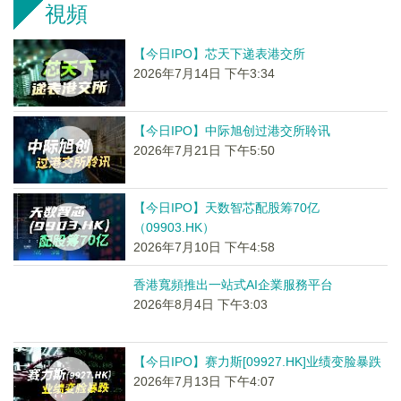
視頻
【今日IPO】芯天下递表港交所
2026年7月14日 下午3:34
【今日IPO】中际旭创过港交所聆讯
2026年7月21日 下午5:50
【今日IPO】天数智芯配股筹70亿
（09903.HK）
2026年7月10日 下午4:58
香港寬頻推出一站式AI企業服務平台
2026年8月4日 下午3:03
【今日IPO】赛力斯[09927.HK]业绩变脸暴跌
2026年7月13日 下午4:07